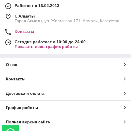
Работает с 16.02.2013
г. Алматы
Город Алматы, ул. Желтоксан 171, Алматы, Казахстан
Контакты
Сегодня работает с 10:00 до 24:00
Показать весь график работы
О нас
Контакты
Доставка и оплата
График работы
Полная версия сайта