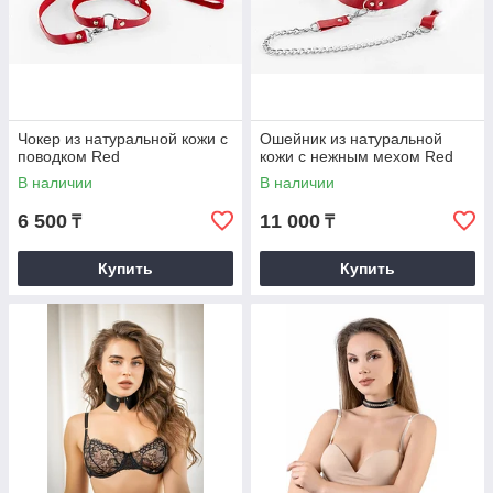
Чокер из натуральной кожи с
Ошейник из натуральной
поводком Red
кожи с нежным мехом Red
В наличии
В наличии
6 500
11 000
₸
₸
Купить
Купить