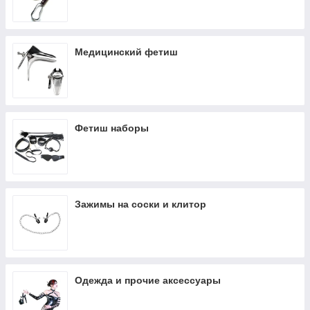
Медицинский фетиш
Фетиш наборы
Зажимы на соски и клитор
Одежда и прочие аксессуары