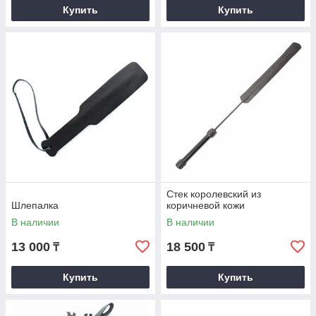
Купить
Купить
Стек королевский из
Шлепалка
коричневой кожи
В наличии
В наличии
13 000
18 500
₸
₸
Купить
Купить