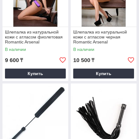
Шлепалка из натуральной
Шлепалка из натуральной
кожи с атласом фиолетовая
кожи с атласом черная
Romantic Arsenal
Romantic Arsenal
В наличии
В наличии
9 600
10 500
₸
₸
Купить
Купить