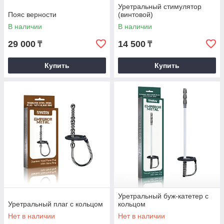
Уретральный стимулятор
Пояс верности
(винтовой)
В наличии
В наличии
29 000
14 500
₸
₸
Купить
Купить
Уретральный буж-катетер с
Уретральный плаг с кольцом
кольцом
Нет в наличии
Нет в наличии