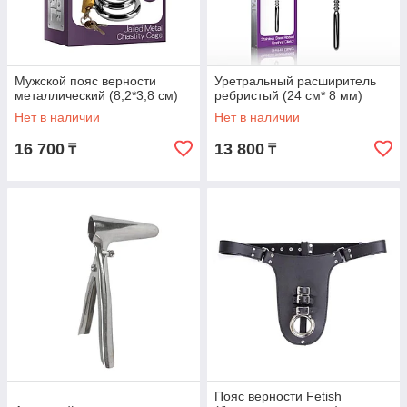
Мужской пояс верности
Уретральный расширитель
металлический (8,2*3,8 см)
ребристый (24 см* 8 мм)
Нет в наличии
Нет в наличии
16 700
13 800
₸
₸
Пояс верности Fetish