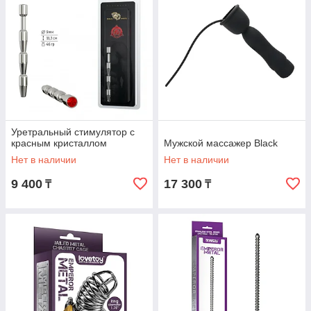
Уретральный стимулятор с
красным кристаллом
Мужской массажер Black
Нет в наличии
Нет в наличии
9 400
17 300
₸
₸