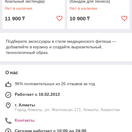
Анальный экстендер
(бандаж для пениса)
Нет в наличии
Нет в наличии
11 900
10 900
₸
₸
Подберите аксессуары в стиле медицинского фетиша —
добавляйте в корзину и создайте выразительный,
технологичный образ.
О нас
96% положительных из 26 отзывов за год
Работает с 16.02.2013
г. Алматы
Город Алматы, ул. Желтоксан 171, Алматы, Казахстан
Контакты
Сегодня работает с 10:00 до 24:00