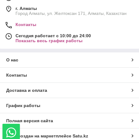
г. Алматы
Город Алматы, ул. Желтоксан 171, Алматы, Казахстан
Контакты
Сегодня работает с 10:00 до 24:00
Показать весь график работы
О нас
Контакты
Доставка и оплата
График работы
Полная версия сайта
Сайт создан на маркетплейсе
Satu.kz