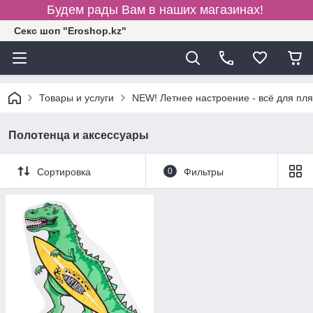
Будем рады Вам в наших магазинах!
Секс шоп "Eroshop.kz"
Товары и услуги
NEW! Летнее настроение - всё для пля
Полотенца и аксессуары
Сортировка
0
Фильтры