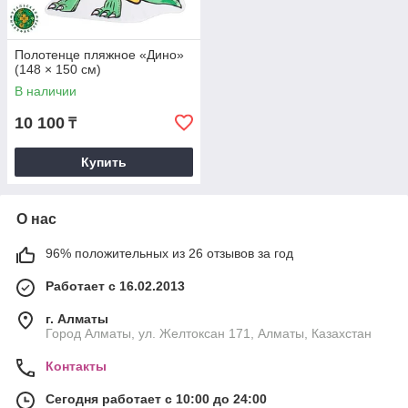
Полотенце пляжное «Дино»
(148 × 150 см)
В наличии
10 100
₸
Купить
О нас
96% положительных из 26 отзывов за год
Работает с 16.02.2013
г. Алматы
Город Алматы, ул. Желтоксан 171, Алматы, Казахстан
Контакты
Сегодня работает с 10:00 до 24:00