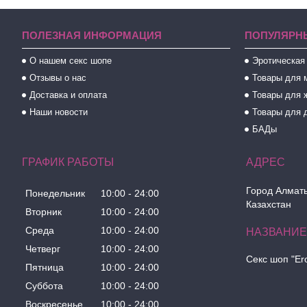
ПОЛЕЗНАЯ ИНФОРМАЦИЯ
ПОПУЛЯРН
О нашем секс шопе
Эротическая
Отзывы о нас
Товары для 
Доставка и оплата
Товары для 
Наши новости
Товары для 
БАДы
ГРАФИК РАБОТЫ
Город Алматы
Понедельник
10:00
24:00
Казахстан
Вторник
10:00
24:00
Среда
10:00
24:00
Четверг
10:00
24:00
Секс шоп "Er
Пятница
10:00
24:00
Суббота
10:00
24:00
Воскресенье
10:00
24:00