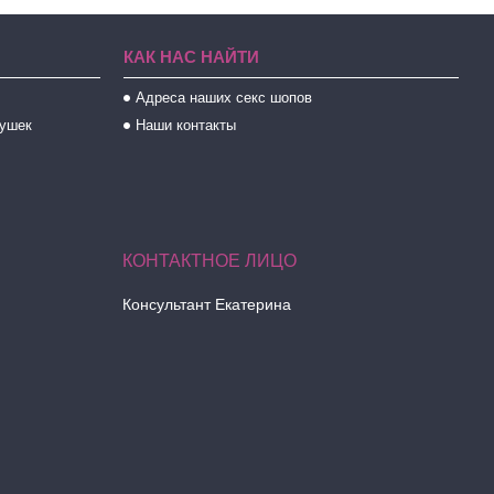
КАК НАС НАЙТИ
Адреса наших секс шопов
рушек
Наши контакты
Консультант Екатерина