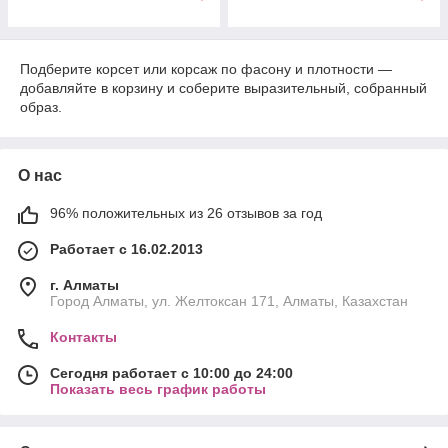
Подберите корсет или корсаж по фасону и плотности —
добавляйте в корзину и соберите выразительный, собранный
образ.
О нас
96% положительных из 26 отзывов за год
Работает с 16.02.2013
г. Алматы
Город Алматы, ул. Желтоксан 171, Алматы, Казахстан
Контакты
Сегодня работает с 10:00 до 24:00
Показать весь график работы