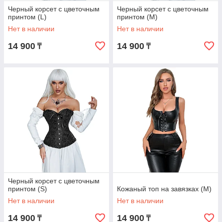
Черный корсет с цветочным
Черный корсет с цветочным
принтом (L)
принтом (M)
Нет в наличии
Нет в наличии
14 900
14 900
₸
₸
Черный корсет с цветочным
принтом (S)
Кожаный топ на завязках (M)
Нет в наличии
Нет в наличии
14 900
14 900
₸
₸