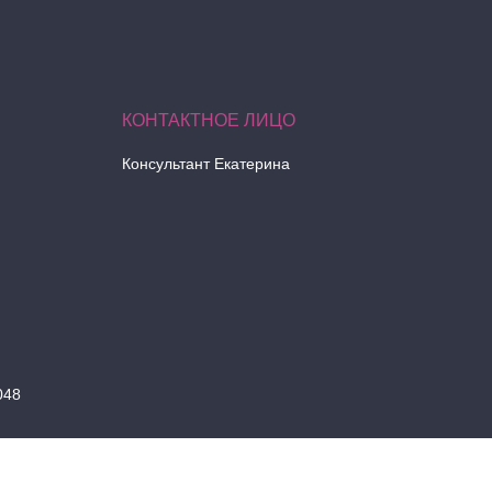
Консультант Екатерина
048