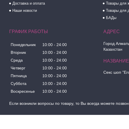
Доставка и оплата
Товары для 
Наши новости
Товары для 
БАДы
ГРАФИК РАБОТЫ
Город Алматы
Понедельник
10:00
24:00
Казахстан
Вторник
10:00
24:00
Среда
10:00
24:00
Четверг
10:00
24:00
Секс шоп "Er
Пятница
10:00
24:00
Суббота
10:00
24:00
Воскресенье
10:00
24:00
Если возникли вопросы по товару, то Вы всегда можете позвон