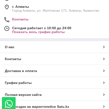
г. Алматы
Город Алматы, ул. Желтоксан 171, Алматы, Казахстан
Контакты
Сегодня работает с 10:00 до 24:00
Показать весь график работы
О нас
Контакты
Доставка и оплата
График работы
Полная версия сайта
Сайт создан на маркетплейсе
Satu.kz