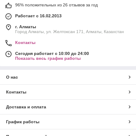
96% положительных из 26 отзывов за год
Работает с 16.02.2013
г. Алматы
Город Алматы, ул. Желтоксан 171, Алматы, Казахстан
Контакты
Сегодня работает с 10:00 до 24:00
Показать весь график работы
О нас
Контакты
Доставка и оплата
График работы