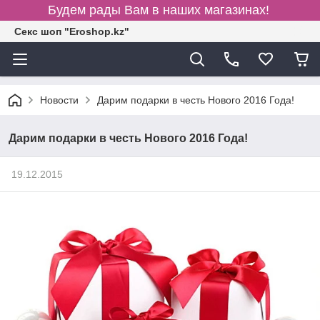
Будем рады Вам в наших магазинах!
Секс шоп "Eroshop.kz"
Новости
Дарим подарки в честь Нового 2016 Года!
Дарим подарки в честь Нового 2016 Года!
19.12.2015