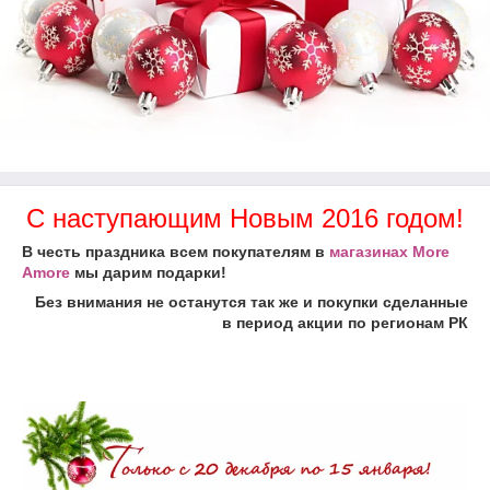
С наступающим Новым 2016 годом!
В честь праздника всем покупателям в
магазинах More
Amore
мы дарим подарки!
Без внимания не останутся так же и покупки сделанные
в период акции по регионам РК