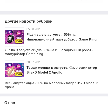
Другие новости рубрики
05.08.2026
Flash sale в августе: -50% на
Инновационный мастурбатор Game King
С 7 по 9 августа скидка 50% на Инновационный робот -
мастурбатор Game King
30.07.2026
Товар месяца в августе: Фаллоимитатор
SilexD Model 2 Apollo
Весь август скидка -25% на Фаллоимитатор SilexD Model 2
Apollo
О нас