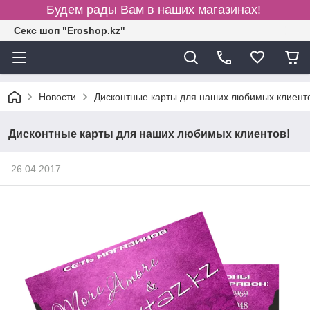
Будем рады Вам в наших магазинах!
Секс шоп "Eroshop.kz"
Новости
Дисконтные карты для наших любимых клиент
Дисконтные карты для наших любимых клиентов!
26.04.2017