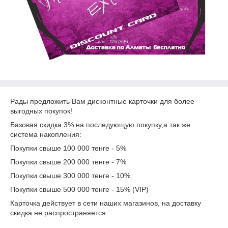
Рады предложить Вам дисконтные карточки для более
выгодных покупок!
Базовая скидка 3% на последующую покупку,а так же
система накопления:
Покупки свыше 100 000 тенге - 5%
Покупки свыше 200 000 тенге - 7%
Покупки свыше 300 000 тенге - 10%
Покупки свыше 500 000 тенге - 15% (VIP)
Карточка действует в сети наших магазинов, на доставку
скидка не распространяется.