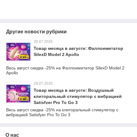
Другие новости рубрики
30.07.2026
Товар месяца в августе: Фаллоимитатор
SilexD Model 2 Apollo
Весь август скидка -25% на Фаллоимитатор SilexD Model 2
Apollo
29.07.2026
Товар месяца в августе: Воздушный
клиторальный стимулятор с вибрацией
Satisfyer Pro To Go 3
Весь август скидка -25% на клиторальный стимулятор с
вибрацией Satisfyer Pro To Go 3
О нас