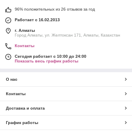
96% положительных из 26 отзывов за год
Работает с 16.02.2013
г. Алматы
Город Алматы, ул. Желтоксан 171, Алматы, Казахстан
Контакты
Сегодня работает с 10:00 до 24:00
Показать весь график работы
О нас
Контакты
Доставка и оплата
График работы