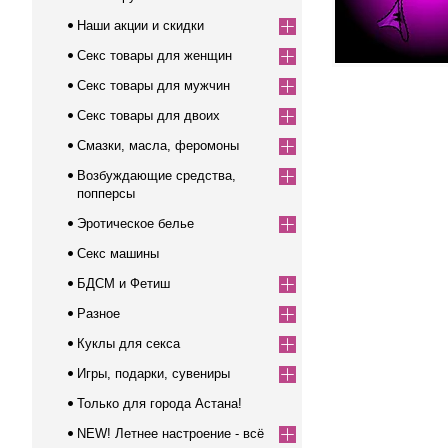
Наши акции и скидки
Секс товары для женщин
Секс товары для мужчин
Секс товары для двоих
Смазки, масла, феромоны
Возбуждающие средства,
попперсы
Эротическое белье
Секс машины
БДСМ и Фетиш
Разное
Куклы для секса
Игры, подарки, сувениры
Только для города Астана!
NEW! Летнее настроение - всё