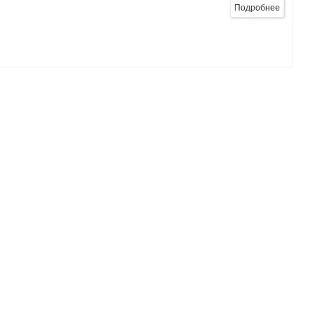
Подробнее