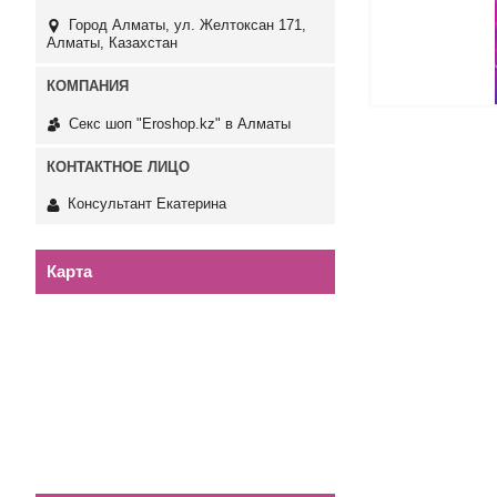
Город Алматы, ул. Желтоксан 171,
Алматы, Казахстан
Секс шоп "Eroshop.kz" в Алматы
Консультант Екатерина
Карта