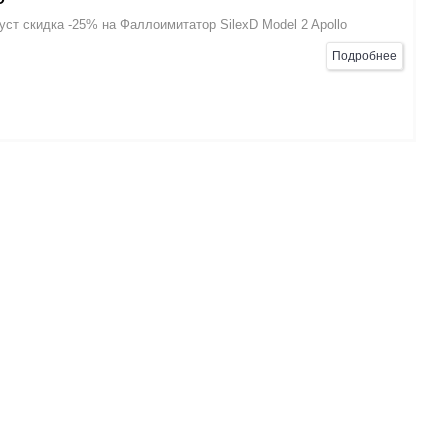
уст скидка -25% на Фаллоимитатор SilexD Model 2 Apollo
Подробнее