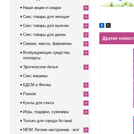
Наши акции и скидки
Секс товары для женщин
Секс товары для мужчин
Секс товары для двоих
Другие новос
Смазки, масла, феромоны
Возбуждающие средства,
попперсы
Эротическое белье
Секс машины
БДСМ и Фетиш
Разное
Куклы для секса
Игры, подарки, сувениры
Только для города Астана!
NEW! Летнее настроение - всё