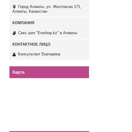
Город Алматы, ул. Желтоксан 171,
Алматы, Казахстан
Секс шоп "Eroshop.kz" в Алматы
Консультант Екатерина
Карта