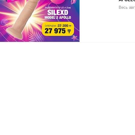
Весь авг