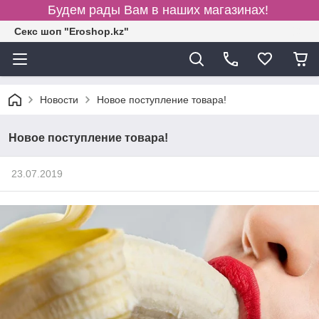
Будем рады Вам в наших магазинах!
Секс шоп "Eroshop.kz"
Новости
Новое поступление товара!
Новое поступление товара!
23.07.2019