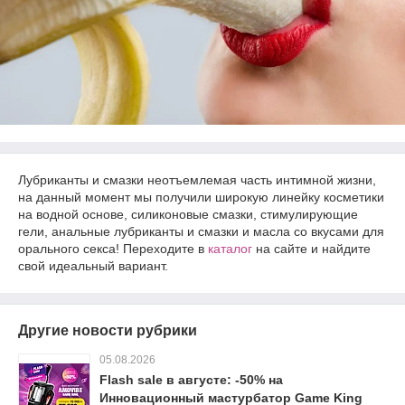
Лубриканты и смазки неотъемлемая часть интимной жизни,
на данный момент мы получили широкую линейку косметики
на водной основе, силиконовые смазки, стимулирующие
гели, анальные лубриканты и смазки и масла со вкусами для
орального секса! Переходите в
каталог
на сайте и найдите
свой идеальный вариант.
Другие новости рубрики
05.08.2026
Flash sale в августе: -50% на
Инновационный мастурбатор Game King