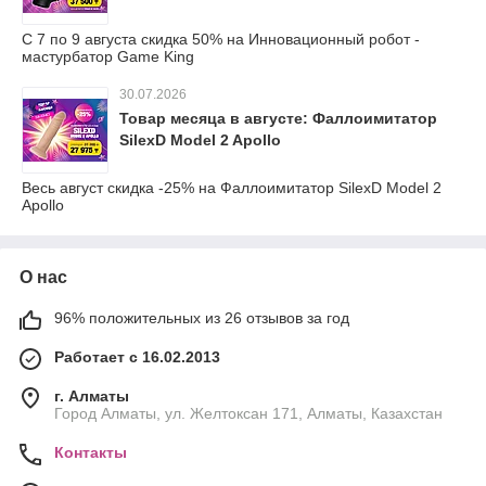
С 7 по 9 августа скидка 50% на Инновационный робот -
мастурбатор Game King
30.07.2026
Товар месяца в августе: Фаллоимитатор
SilexD Model 2 Apollo
Весь август скидка -25% на Фаллоимитатор SilexD Model 2
Apollo
О нас
96% положительных из 26 отзывов за год
Работает с 16.02.2013
г. Алматы
Город Алматы, ул. Желтоксан 171, Алматы, Казахстан
Контакты