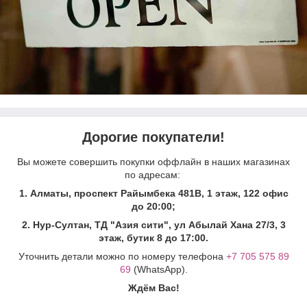
Дорогие покупатели!
Вы можете совершить покупки оффлайн в наших магазинах
по адресам:
1. Алматы, проспект Райымбека 481В, 1 этаж, 122 офис
до 20:00;
2. Нур-Султан, ТД "Азия сити", ул Абылай Хана 27/3, 3
этаж, бутик 8 до 17:00.
Уточнить детали можно по номеру телефона
+7 705 575 89
69
(WhatsApp).
Ждём Вас!