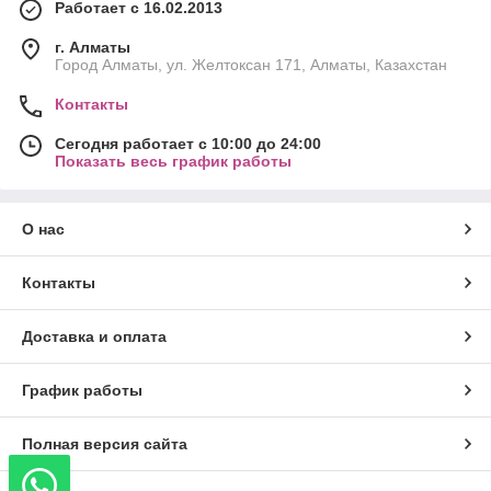
Работает с 16.02.2013
г. Алматы
Город Алматы, ул. Желтоксан 171, Алматы, Казахстан
Контакты
Сегодня работает с 10:00 до 24:00
Показать весь график работы
О нас
Контакты
Доставка и оплата
График работы
Полная версия сайта