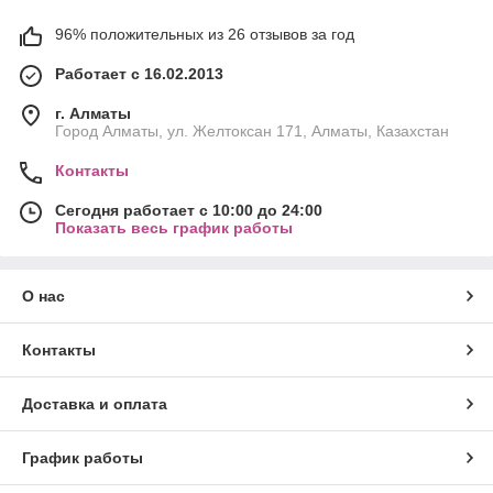
96% положительных из 26 отзывов за год
Работает с 16.02.2013
г. Алматы
Город Алматы, ул. Желтоксан 171, Алматы, Казахстан
Контакты
Сегодня работает с 10:00 до 24:00
Показать весь график работы
О нас
Контакты
Доставка и оплата
График работы