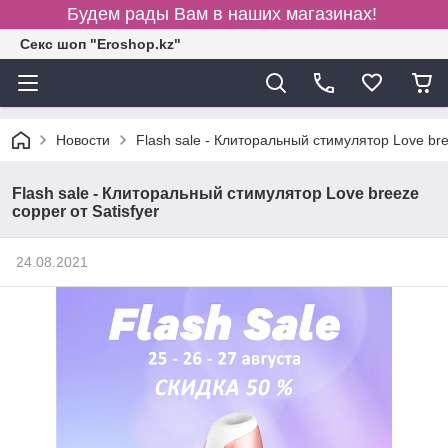
Будем рады Вам в наших магазинах!
Секс шоп "Eroshop.kz"
Новости
Flash sale - Клиторальный стимулятор Love bree
Flash sale - Клиторальный стимулятор Love breeze
copper от Satisfyer
24.08.2021