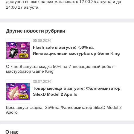
доступна во всех наших магазинах с 12:00 25 августа и до
24:00 27 августа.
Другие новости рубрики
05.08.2026
Flash sale в августе: -50% на
Инновационный мастурбатор Game King
С 7 по 9 августа скидка 50% на Инновационный робот -
мастурбатор Game King
30.07.2026
Товар месяца в августе: Фаллоимитатор
SilexD Model 2 Apollo
Весь август скидка -25% на Фаллоимитатор SilexD Model 2
Apollo
О нас