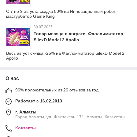
С 7 по 9 августа скидка 50% на Инновационный робот -
мастурбатор Game King
30.07.2026
Товар месяца в августе: Фаллоимитатор
SilexD Model 2 Apollo
Весь август скидка -25% на Фаллоимитатор SilexD Model 2
Apollo
О нас
96% положительных из 26 отзывов за год
Работает с 16.02.2013
г. Алматы
Город Алматы, ул. Желтоксан 171, Алматы, Казахстан
Контакты