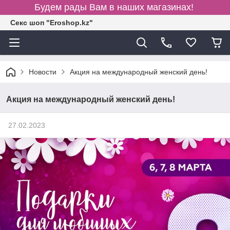
Будем рады Вам в наших магазинах!
Секс шоп "Eroshop.kz"
Новости
Акция на международный женский день!
Акция на международный женский день!
27.02.2023