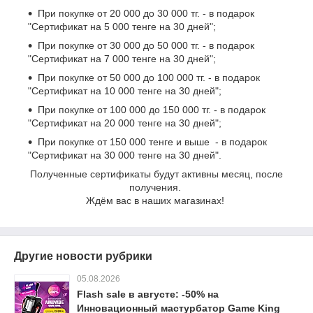
При покупке от 20 000 до 30 000 тг. - в подарок
"Сертификат на 5 000 тенге на 30 дней";
При покупке от 30 000 до 50 000 тг. - в подарок
"Сертификат на 7 000 тенге на 30 дней";
При покупке от 50 000 до 100 000 тг. - в подарок
"Сертификат на 10 000 тенге на 30 дней";
При покупке от 100 000 до 150 000 тг. - в подарок
"Сертификат на 20 000 тенге на 30 дней";
При покупке от 150 000 тенге и выше - в подарок
"Сертификат на 30 000 тенге на 30 дней".
Полученные сертификаты будут активны месяц, после
получения.
Ждём вас в наших магазинах!
Другие новости рубрики
05.08.2026
Flash sale в августе: -50% на
Инновационный мастурбатор Game King