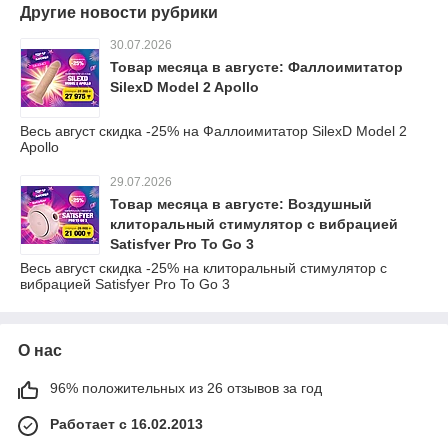
Другие новости рубрики
30.07.2026
Товар месяца в августе: Фаллоимитатор
SilexD Model 2 Apollo
Весь август скидка -25% на Фаллоимитатор SilexD Model 2
Apollo
29.07.2026
Товар месяца в августе: Воздушный
клиторальный стимулятор с вибрацией
Satisfyer Pro To Go 3
Весь август скидка -25% на клиторальный стимулятор с
вибрацией Satisfyer Pro To Go 3
О нас
96% положительных из 26 отзывов за год
Работает с 16.02.2013