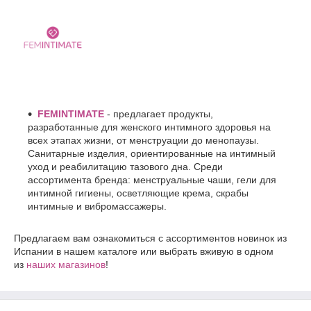
FEMINTIMATE
- предлагает продукты,
разработанные для женского интимного здоровья на
всех этапах жизни, от менструации до менопаузы.
Санитарные изделия, ориентированные на интимный
уход и реабилитацию тазового дна. Среди
ассортимента бренда: менструальные чаши, гели для
интимной гигиены, осветляющие крема, скрабы
интимные и вибромассажеры.
Предлагаем вам ознакомиться с ассортиментов новинок из
Испании в нашем каталоге или выбрать вживую в одном
из
наших магазинов
!