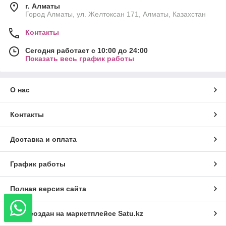
г. Алматы
Город Алматы, ул. Желтоксан 171, Алматы, Казахстан
Контакты
Сегодня работает с 10:00 до 24:00
Показать весь график работы
О нас
Контакты
Доставка и оплата
График работы
Полная версия сайта
Сайт создан на маркетплейсе
Satu.kz