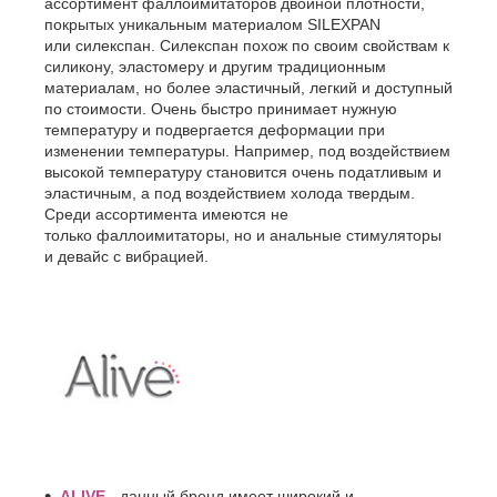
ассортимент фаллоимитаторов двойной плотности,
покрытых уникальным материалом SILEXPAN
или силекспан. Силекспан похож по своим свойствам к
силикону, эластомеру и другим традиционным
материалам, но более эластичный, легкий и доступный
по стоимости. Очень быстро принимает нужную
температуру и подвергается деформации при
изменении температуры. Например, под воздействием
высокой температуру становится очень податливым и
эластичным, а под воздействием холода твердым.
Среди ассортимента имеются не
только фаллоимитаторы, но и анальные стимуляторы
и девайс с вибрацией.
ALIVE
- данный бренд имеет широкий и