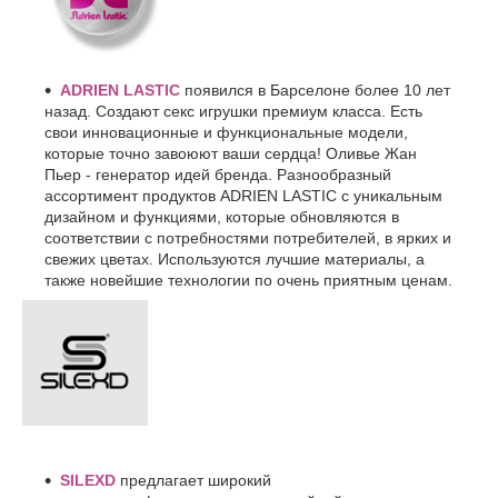
ADRIEN LASTIC
появился в Барселоне более 10 лет
назад. Создают секс игрушки премиум класса. Есть
свои инновационные и функциональные модели,
которые точно завоюют ваши сердца! Оливье Жан
Пьер - генератор идей бренда. Разнообразный
ассортимент продуктов ADRIEN LASTIC с уникальным
дизайном и функциями, которые обновляются в
соответствии с потребностями потребителей, в ярких и
свежих цветах. Используются лучшие материалы, а
также новейшие технологии по очень приятным ценам.
SILEXD
предлагает широкий