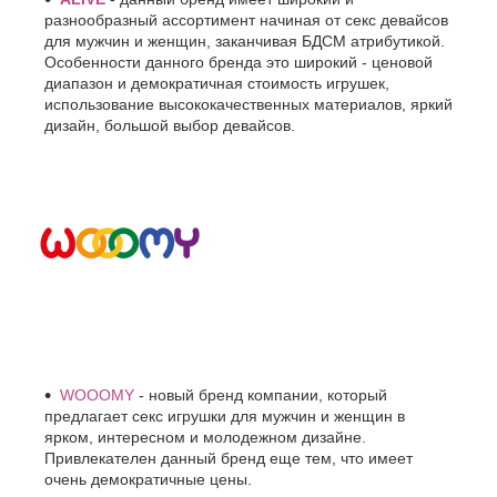
разнообразный ассортимент начиная от секс девайсов
для мужчин и женщин, заканчивая БДСМ атрибутикой.
Особенности данного бренда это широкий - ценовой
диапазон и демократичная стоимость игрушек,
использование высококачественных материалов, яркий
дизайн, большой выбор девайсов.
WOOOMY
- новый бренд компании, который
предлагает секс игрушки для мужчин и женщин в
ярком, интересном и молодежном дизайне.
Привлекателен данный бренд еще тем, что имеет
очень демократичные цены.