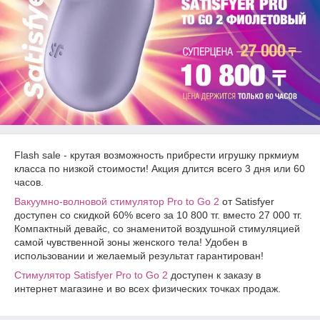
Flash sale - крутая возможность прибрести игрушку пркмиум
класса по низкой стоимости! Акция длится всего 3 дня или 60
часов.
Вакуумно-волновой стимулятор Pro to Go 2
от Satisfyer
доступен со скидкой 60% всего за 10 800 тг. вместо 27 000 тг.
Компактный девайс, со знаменитой воздушной стимуляцией
самой чувственной зоны женского тела! Удобен в
использовании и желаемый результат гарантирован!
Стимулятор Satisfyer Pro to Go 2
доступен к заказу в
интернет магазине и во всех физических точках продаж.