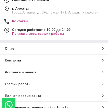
г. Алматы
Город Алматы, ул. Желтоксан 171, Алматы, Казахстан
Контакты
Сегодня работает с 10:00 до 24:00
Показать весь график работы
О нас
Контакты
Доставка и оплата
График работы
Полная версия сайта
Сайт создан на маркетплейсе
Satu.kz