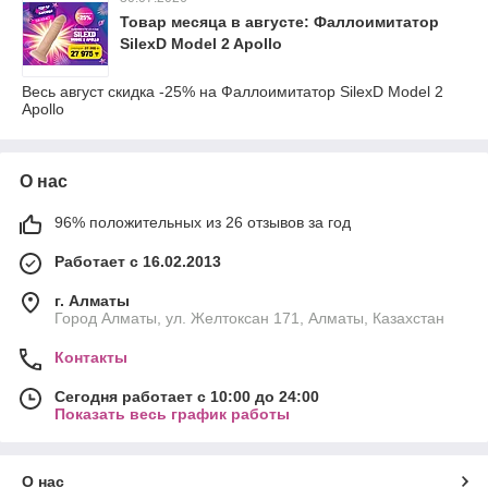
Товар месяца в августе: Фаллоимитатор
SilexD Model 2 Apollo
Весь август скидка -25% на Фаллоимитатор SilexD Model 2
Apollo
О нас
96% положительных из 26 отзывов за год
Работает с 16.02.2013
г. Алматы
Город Алматы, ул. Желтоксан 171, Алматы, Казахстан
Контакты
Сегодня работает с 10:00 до 24:00
Показать весь график работы
О нас