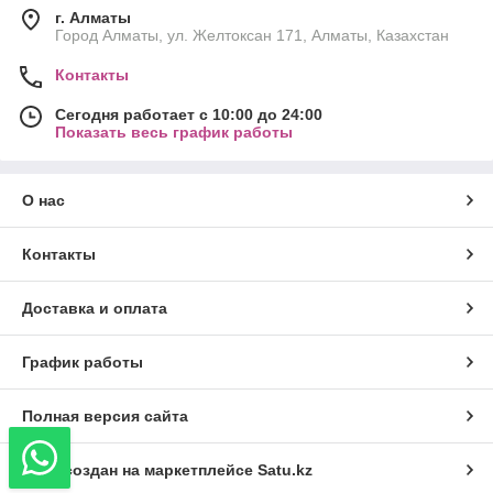
г. Алматы
Город Алматы, ул. Желтоксан 171, Алматы, Казахстан
Контакты
Сегодня работает с 10:00 до 24:00
Показать весь график работы
О нас
Контакты
Доставка и оплата
График работы
Полная версия сайта
Сайт создан на маркетплейсе
Satu.kz