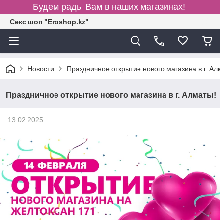
Будем рады Вам в наших магазинах!
Секс шоп "Eroshop.kz"
Новости
Праздничное открытие нового магазина в г. Ал
Праздничное открытие нового магазина в г. Алматы!
13.02.2025