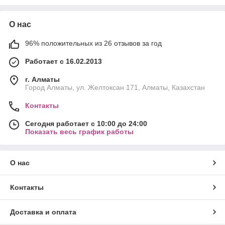
О нас
96% положительных из 26 отзывов за год
Работает с 16.02.2013
г. Алматы
Город Алматы, ул. Желтоксан 171, Алматы, Казахстан
Контакты
Сегодня работает с 10:00 до 24:00
Показать весь график работы
О нас
Контакты
Доставка и оплата