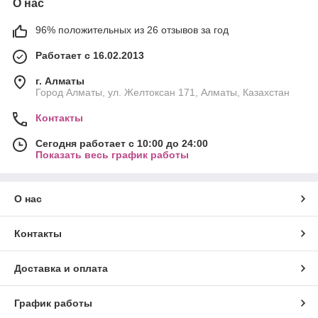
О нас
96% положительных из 26 отзывов за год
Работает с 16.02.2013
г. Алматы
Город Алматы, ул. Желтоксан 171, Алматы, Казахстан
Контакты
Сегодня работает с 10:00 до 24:00
Показать весь график работы
О нас
Контакты
Доставка и оплата
График работы