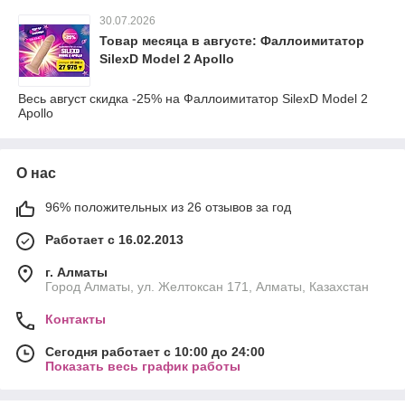
30.07.2026
Товар месяца в августе: Фаллоимитатор
SilexD Model 2 Apollo
Весь август скидка -25% на Фаллоимитатор SilexD Model 2
Apollo
О нас
96% положительных из 26 отзывов за год
Работает с 16.02.2013
г. Алматы
Город Алматы, ул. Желтоксан 171, Алматы, Казахстан
Контакты
Сегодня работает с 10:00 до 24:00
Показать весь график работы