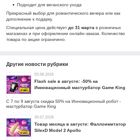
Подходит для веганского ухода
Прекрасный выбор для романтического вечера или как
дополнение к подарку.
Специальная цена действует
до 31 марта
в розничных
магазинах и при оформлении онлайн-заказа. Количество
товара по акции ограничено.
Другие новости рубрики
05.08.2026
Flash sale в августе: -50% на
Инновационный мастурбатор Game King
С 7 по 9 августа скидка 50% на Инновационный робот -
мастурбатор Game King
30.07.2026
Товар месяца в августе: Фаллоимитатор
SilexD Model 2 Apollo