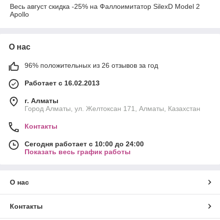
Весь август скидка -25% на Фаллоимитатор SilexD Model 2
Apollo
О нас
96% положительных из 26 отзывов за год
Работает с 16.02.2013
г. Алматы
Город Алматы, ул. Желтоксан 171, Алматы, Казахстан
Контакты
Сегодня работает с 10:00 до 24:00
Показать весь график работы
О нас
Контакты