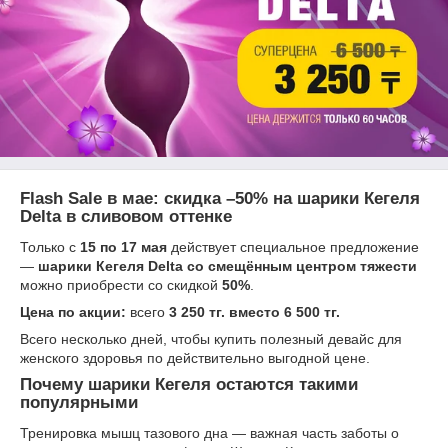
Flash Sale в мае: скидка –50% на шарики Кегеля
Delta в сливовом оттенке
Только с
15 по 17 мая
действует специальное предложение
—
шарики Кегеля Delta со смещённым центром тяжести
можно приобрести со скидкой
50%
.
Цена по акции:
всего
3 250 тг. вместо 6 500 тг.
Всего несколько дней, чтобы купить полезный девайс для
женского здоровья по действительно выгодной цене.
Почему шарики Кегеля остаются такими
популярными
Тренировка мышц тазового дна — важная часть заботы о