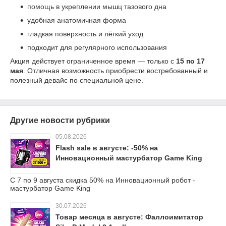
помощь в укреплении мышц тазового дна
удобная анатомичная форма
гладкая поверхность и лёгкий уход
подходит для регулярного использования
Акция действует ограниченное время — только с
15 по 17
мая
. Отличная возможность приобрести востребованный и
полезный девайс по специальной цене.
Другие новости рубрики
05.08.2026
Flash sale в августе: -50% на
Инновационный мастурбатор Game King
С 7 по 9 августа скидка 50% на Инновационный робот -
мастурбатор Game King
30.07.2026
Товар месяца в августе: Фаллоимитатор