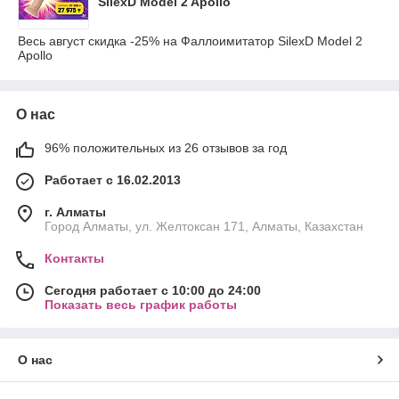
SilexD Model 2 Apollo
Весь август скидка -25% на Фаллоимитатор SilexD Model 2
Apollo
О нас
96% положительных из 26 отзывов за год
Работает с 16.02.2013
г. Алматы
Город Алматы, ул. Желтоксан 171, Алматы, Казахстан
Контакты
Сегодня работает с 10:00 до 24:00
Показать весь график работы
О нас