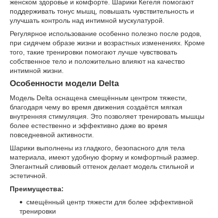
женском здоровье и комфорте. Шарики Кегеля помогают
поддерживать тонус мышц, повышать чувствительность и
улучшать контроль над интимной мускулатурой.
Регулярное использование особенно полезно после родов,
при сидячем образе жизни и возрастных изменениях. Кроме
того, такие тренировки помогают лучше чувствовать
собственное тело и положительно влияют на качество
интимной жизни.
Особенности модели Delta
Модель Delta оснащена смещённым центром тяжести,
благодаря чему во время движения создаётся мягкая
внутренняя стимуляция. Это позволяет тренировать мышцы
более естественно и эффективно даже во время
повседневной активности.
Шарики выполнены из гладкого, безопасного для тела
материала, имеют удобную форму и комфортный размер.
Элегантный сливовый оттенок делает модель стильной и
эстетичной.
Преимущества:
смещённый центр тяжести для более эффективной
тренировки