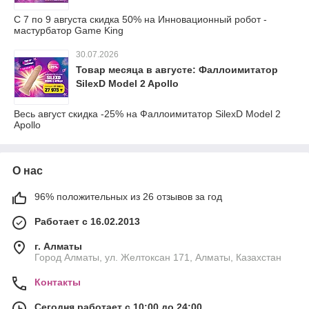
С 7 по 9 августа скидка 50% на Инновационный робот -
мастурбатор Game King
30.07.2026
Товар месяца в августе: Фаллоимитатор
SilexD Model 2 Apollo
Весь август скидка -25% на Фаллоимитатор SilexD Model 2
Apollo
О нас
96% положительных из 26 отзывов за год
Работает с 16.02.2013
г. Алматы
Город Алматы, ул. Желтоксан 171, Алматы, Казахстан
Контакты
Сегодня работает с 10:00 до 24:00