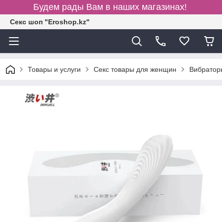
Будем рады Вам в наших магазинах!
Секс шоп "Eroshop.kz"
Товары и услуги
Секс товары для женщин
Вибратор