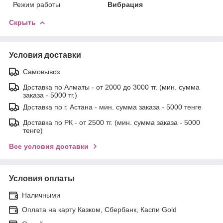
Режим работы
Вибрация
Скрыть
Условия доставки
Самовывоз
Доставка по Алматы - от 2000 до 3000 тг. (мин. сумма
заказа - 5000 тг.)
Доставка по г. Астана - мин. сумма заказа - 5000 тенге
Доставка по РК - от 2500 тг. (мин. сумма заказа - 5000
тенге)
Все условия доставки
Условия оплаты
Наличными
Оплата на карту Казком, Сбербанк, Каспи Gold