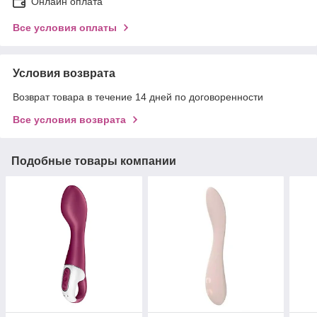
Онлайн оплата
Все условия оплаты
Условия возврата
Возврат товара в течение 14 дней по договоренности
Все условия возврата
Подобные товары компании