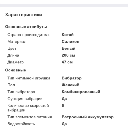
Характеристики
Основные атрибуты
Страна производитель
Китай
Материал
Силикон
Цвет
Белый
Длина
200 см
Диаметр
47 см
Основные
Тип интимной игрушки
Вибратор
Пол
Женский
Тип вибратора
Комбинированный
Функция вибрации
Да
Количество скоростей
6
вибрации
Тип элементов питания
Встроенный аккумулятор
Водостойкость
Да