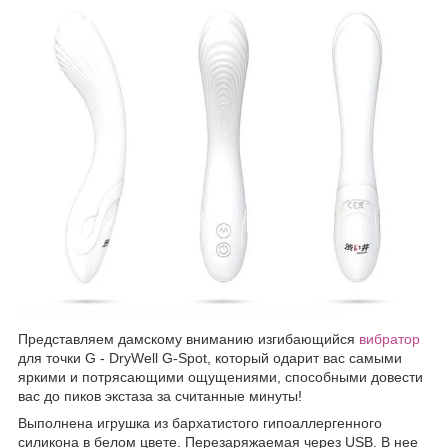
Представляем дамскому вниманию изгибающийся
вибратор
для точки G - DryWell G-Spot, который одарит вас самыми
яркими и потрясающими ощущениями, способными довести
вас до пиков экстаза за считанные минуты!
Выполнена игрушка из бархатистого гипоаллергенного
силикона в белом цвете. Перезаряжаемая через USB.
В нее