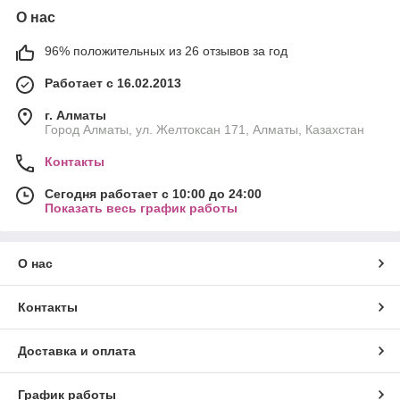
О нас
96% положительных из 26 отзывов за год
Работает с 16.02.2013
г. Алматы
Город Алматы, ул. Желтоксан 171, Алматы, Казахстан
Контакты
Сегодня работает с 10:00 до 24:00
Показать весь график работы
О нас
Контакты
Доставка и оплата
График работы