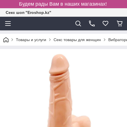
Будем рады Вам в наших магазинах!
Секс шоп "Eroshop.kz"
Товары и услуги
Секс товары для женщин
Вибратор