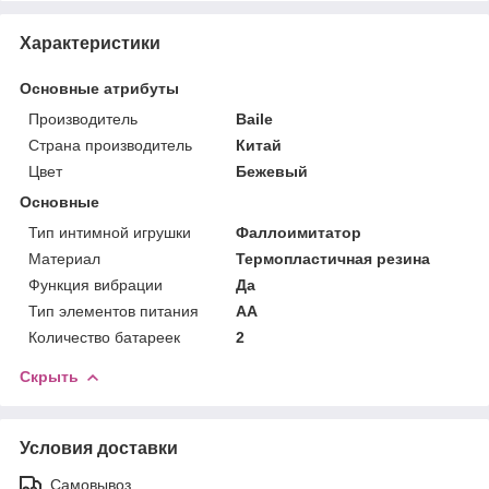
Характеристики
Основные атрибуты
Производитель
Baile
Страна производитель
Китай
Цвет
Бежевый
Основные
Тип интимной игрушки
Фаллоимитатор
Материал
Термопластичная резина
Функция вибрации
Да
Тип элементов питания
AA
Количество батареек
2
Скрыть
Условия доставки
Самовывоз