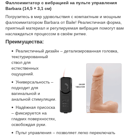
Фаллоимитатор с вибрацией на пульте управления
Barbara (14,5 × 3,1 см)
Погрузитесь в мир удовольствия с компактным и мощным
фаллоимитатором Barbara от Baile! Реалистичная форма,
приятный материал и регулируемая вибрация помогут вам
наслаждаться процессом в своём ритме.
Преимущества:
Реалистичный дизайн – детализированная головка,
текстурированный
ствол для
естественных
ощущений.
Универсальность –
подходит для
вагинальной и
анальной стимуляции.
Надёжная присоска
– фиксируется на
гладких поверхностях,
освобождая руки.
Пульт управления – позволяет легко переключать