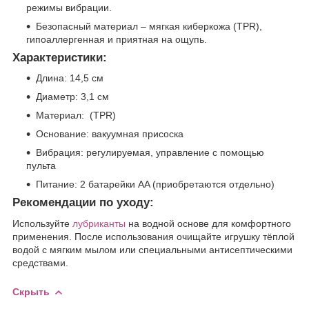
режимы вибрации.
Безопасный материал – мягкая киберкожа (TPR),
гипоаллергенная и приятная на ощупь.
Характеристики:
Длина: 14,5 см
Диаметр: 3,1 см
Материал: (TPR)
Основание: вакуумная присоска
Вибрация: регулируемая, управление с помощью
пульта
Питание: 2 батарейки AA (приобретаются отдельно)
Рекомендации по уходу:
Используйте
лубриканты
на водной основе для комфортного
применения. После использования очищайте игрушку тёплой
водой с мягким мылом или специальными антисептическими
средствами.
Скрыть