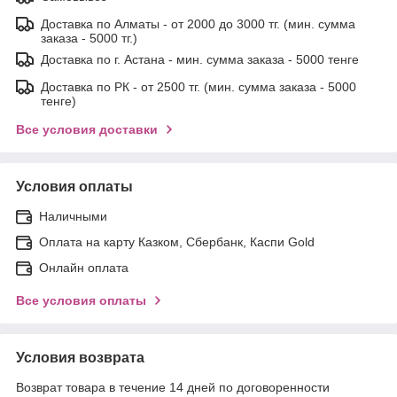
Доставка по Алматы - от 2000 до 3000 тг. (мин. сумма
заказа - 5000 тг.)
Доставка по г. Астана - мин. сумма заказа - 5000 тенге
Доставка по РК - от 2500 тг. (мин. сумма заказа - 5000
тенге)
Все условия доставки
Условия оплаты
Наличными
Оплата на карту Казком, Сбербанк, Каспи Gold
Онлайн оплата
Все условия оплаты
Условия возврата
Возврат товара в течение 14 дней по договоренности