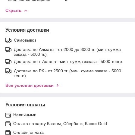
Скрыть
Условия доставки
Самовывоз
Доставка по Алматы - от 2000 до 3000 тг. (мин. сумма
заказа - 5000 тг.)
Доставка по г. Астана - мин. сумма заказа - 5000 тенге
Доставка по РК - от 2500 тг. (мин. сумма заказа - 5000
тенге)
Все условия доставки
Условия оплаты
Наличными
Оплата на карту Казком, Сбербанк, Каспи Gold
Онлайн оплата