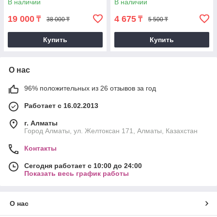
В наличии
В наличии
19 000
4 675
₸
₸
38 000 ₸
5 500 ₸
Купить
Купить
О нас
96% положительных из 26 отзывов за год
Работает с 16.02.2013
г. Алматы
Город Алматы, ул. Желтоксан 171, Алматы, Казахстан
Контакты
Сегодня работает с 10:00 до 24:00
Показать весь график работы
О нас