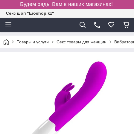
Будем рады Вам в наших магазинах!
Секс шоп "Eroshop.kz"
Товары и услуги
Секс товары для женщин
Вибратор