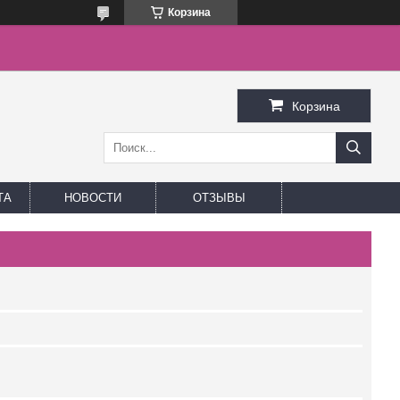
Корзина
Корзина
ТА
НОВОСТИ
ОТЗЫВЫ