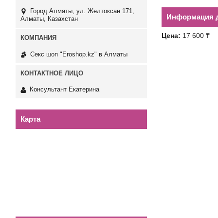
Город Алматы, ул. Желтоксан 171,
Информация д
Алматы, Казахстан
Цена:
17 600 ₸
Секс шоп "Eroshop.kz" в Алматы
Консультант Екатерина
Карта