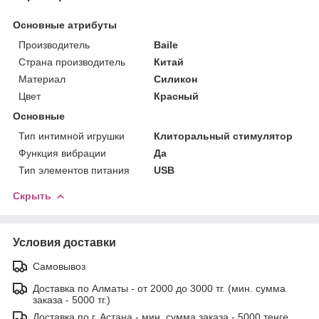
Основные атрибуты
Производитель
Baile
Страна производитель
Китай
Материал
Силикон
Цвет
Красный
Основные
Тип интимной игрушки
Клиторальный стимулятор
Функция вибрации
Да
Тип элементов питания
USB
Скрыть
Условия доставки
Самовывоз
Доставка по Алматы - от 2000 до 3000 тг. (мин. сумма
заказа - 5000 тг.)
Доставка по г. Астана - мин. сумма заказа - 5000 тенге