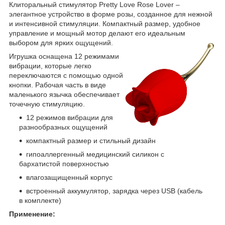
Клиторальный стимулятор Pretty Love Rose Lover –
элегантное устройство в форме розы, созданное для нежной
и интенсивной стимуляции. Компактный размер, удобное
управление и мощный мотор делают его идеальным
выбором для ярких ощущений.
Игрушка оснащена 12 режимами
вибрации, которые легко
переключаются с помощью одной
кнопки. Рабочая часть в виде
маленького язычка обеспечивает
точечную стимуляцию.
12 режимов вибрации для
разнообразных ощущений
компактный размер и стильный дизайн
гипоаллергенный медицинский силикон с
бархатистой поверхностью
влагозащищенный корпус
встроенный аккумулятор, зарядка через USB (кабель
в комплекте)
Применение: