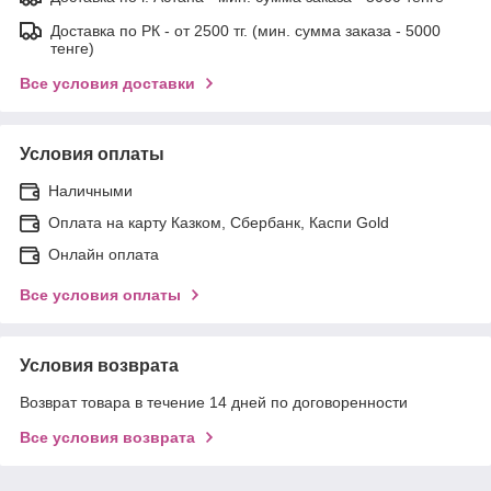
Доставка по РК - от 2500 тг. (мин. сумма заказа - 5000
тенге)
Все условия доставки
Условия оплаты
Наличными
Оплата на карту Казком, Сбербанк, Каспи Gold
Онлайн оплата
Все условия оплаты
Условия возврата
Возврат товара в течение 14 дней по договоренности
Все условия возврата