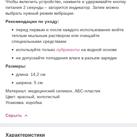
Чтобы включить устройство, нажмите и удерживайте кнопку
питания 2 секунды – загорится индикатор. Затем можно
выбрать нужный режим вибрации.
Рекомендации по уходу:
перед первым и после каждого использования мойте
теплым мыльным раствором или очищайте
специальными средствами
используйте только
лубриканты
на водной основе
не допускайте попадания влаги в разъем зарядки
Размеры:
длина: 14,2 см
ширина: 5 см
Материал: медицинский силикон, АБС-пластик
Цвет: красный, золотистый
Упаковка: коробка
Скрыть
Характеристики