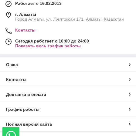
Работает с 16.02.2013
г. Алматы
Город Алматы, ул. Желтоксан 171, Алматы, Казахстан
Контакты
Сегодня работает с 10:00 до 24:00
Показать весь график работы
О нас
Контакты
Доставка и оплата
График работы
Полная версия сайта