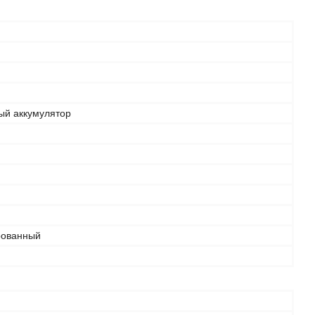
ый аккумулятор
рованный