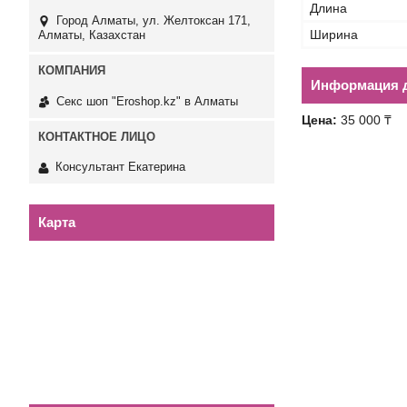
Длина
Город Алматы, ул. Желтоксан 171,
Ширина
Алматы, Казахстан
Информация д
Секс шоп "Eroshop.kz" в Алматы
Цена:
35 000 ₸
Консультант Екатерина
Карта