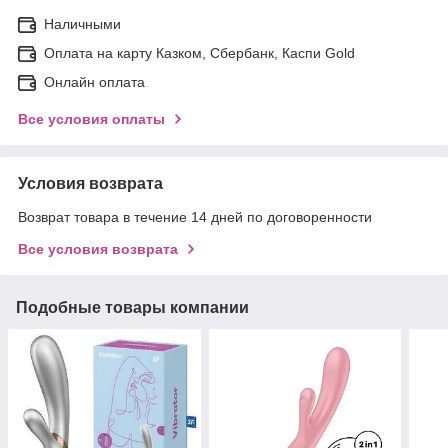
Наличными
Оплата на карту Казком, Сбербанк, Каспи Gold
Онлайн оплата
Все условия оплаты
Условия возврата
Возврат товара в течение 14 дней по договоренности
Все условия возврата
Подобные товары компании