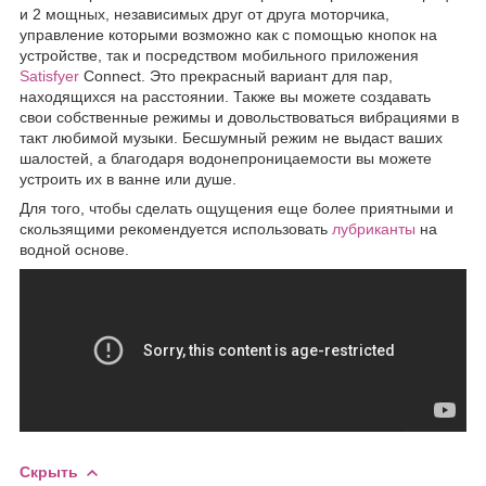
и 2 мощных, независимых друг от друга моторчика,
управление которыми возможно как с помощью кнопок на
устройстве, так и посредством мобильного приложения
Satisfyer
Connect. Это прекрасный вариант для пар,
находящихся на расстоянии. Также вы можете создавать
свои собственные режимы и довольствоваться вибрациями в
такт любимой музыки. Бесшумный режим не выдаст ваших
шалостей, а благодаря водонепроницаемости вы можете
устроить их в ванне или душе.
Для того, чтобы сделать ощущения еще более приятными и
скользящими рекомендуется использовать
лубриканты
на
водной основе.
Скрыть