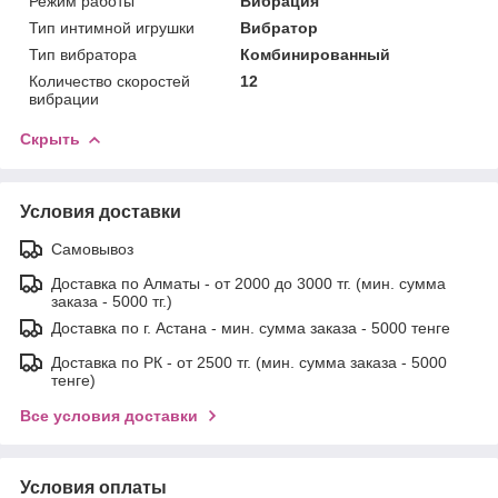
Режим работы
Вибрация
Тип интимной игрушки
Вибратор
Тип вибратора
Комбинированный
Количество скоростей
12
вибрации
Скрыть
Условия доставки
Самовывоз
Доставка по Алматы - от 2000 до 3000 тг. (мин. сумма
заказа - 5000 тг.)
Доставка по г. Астана - мин. сумма заказа - 5000 тенге
Доставка по РК - от 2500 тг. (мин. сумма заказа - 5000
тенге)
Все условия доставки
Условия оплаты