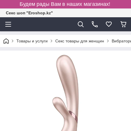
Будем рады Вам в наших магазинах!
Секс шоп "Eroshop.kz"
Товары и услуги
Секс товары для женщин
Вибратор