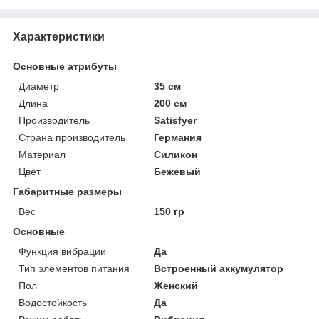
Характеристики
Основные атрибуты
Диаметр
35 см
Длина
200 см
Производитель
Satisfyer
Страна производитель
Германия
Материал
Силикон
Цвет
Бежевый
Габаритные размеры
Вес
150 гр
Основные
Функция вибрации
Да
Тип элементов питания
Встроенный аккумулятор
Пол
Женский
Водостойкость
Да