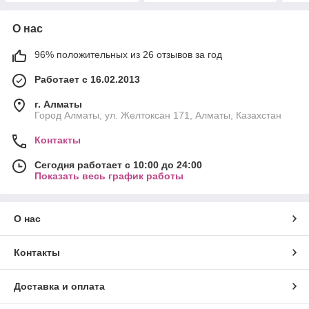
О нас
96% положительных из 26 отзывов за год
Работает с 16.02.2013
г. Алматы
Город Алматы, ул. Желтоксан 171, Алматы, Казахстан
Контакты
Сегодня работает с 10:00 до 24:00
Показать весь график работы
О нас
Контакты
Доставка и оплата