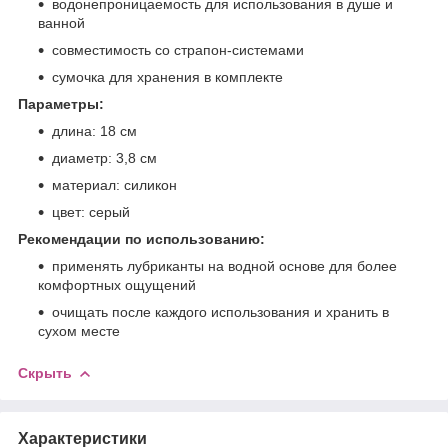
водонепроницаемость для использования в душе и
ванной
совместимость со страпон-системами
сумочка для хранения в комплекте
Параметры:
длина: 18 см
диаметр: 3,8 см
материал: силикон
цвет: серый
Рекомендации по использованию:
применять лубриканты на водной основе для более
комфортных ощущений
очищать после каждого использования и хранить в
сухом месте
Скрыть
Характеристики