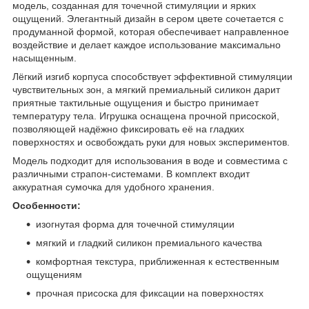
модель, созданная для точечной стимуляции и ярких
ощущений. Элегантный дизайн в сером цвете сочетается с
продуманной формой, которая обеспечивает направленное
воздействие и делает каждое использование максимально
насыщенным.
Лёгкий изгиб корпуса способствует эффективной стимуляции
чувствительных зон, а мягкий премиальный силикон дарит
приятные тактильные ощущения и быстро принимает
температуру тела. Игрушка оснащена прочной присоской,
позволяющей надёжно фиксировать её на гладких
поверхностях и освобождать руки для новых экспериментов.
Модель подходит для использования в воде и совместима с
различными страпон-системами. В комплект входит
аккуратная сумочка для удобного хранения.
Особенности:
изогнутая форма для точечной стимуляции
мягкий и гладкий силикон премиального качества
комфортная текстура, приближенная к естественным
ощущениям
прочная присоска для фиксации на поверхностях