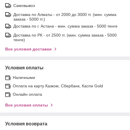
Самовывоз
Доставка по Алматы - от 2000 до 3000 тг. (мин. сумма
заказа - 5000 тг.)
Доставка по г. Астана - мин. сумма заказа - 5000 тенге
Доставка по РК - от 2500 тг. (мин. сумма заказа - 5000
тенге)
Все условия доставки
Условия оплаты
Наличными
Оплата на карту Казком, Сбербанк, Каспи Gold
Онлайн оплата
Все условия оплаты
Условия возврата