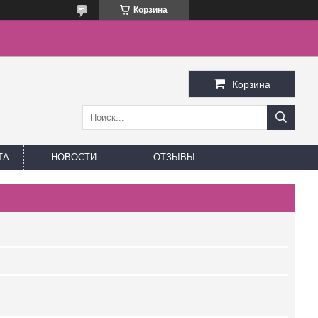
Корзина
Корзина
ТА
НОВОСТИ
ОТЗЫВЫ