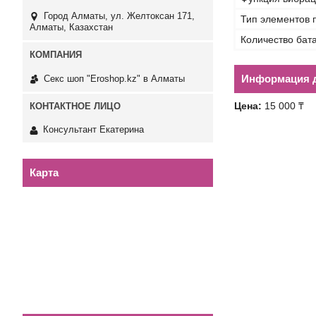
Город Алматы, ул. Желтоксан 171,
Тип элементов 
Алматы, Казахстан
Количество бат
Информация д
Секс шоп "Eroshop.kz" в Алматы
Цена:
15 000 ₸
Консультант Екатерина
Карта