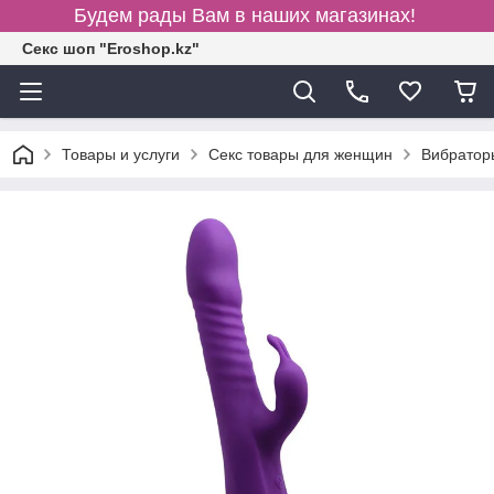
Будем рады Вам в наших магазинах!
Секс шоп "Eroshop.kz"
Товары и услуги
Секс товары для женщин
Вибратор