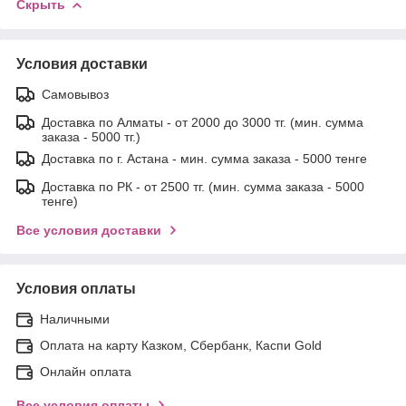
Скрыть
Условия доставки
Самовывоз
Доставка по Алматы - от 2000 до 3000 тг. (мин. сумма
заказа - 5000 тг.)
Доставка по г. Астана - мин. сумма заказа - 5000 тенге
Доставка по РК - от 2500 тг. (мин. сумма заказа - 5000
тенге)
Все условия доставки
Условия оплаты
Наличными
Оплата на карту Казком, Сбербанк, Каспи Gold
Онлайн оплата
Все условия оплаты