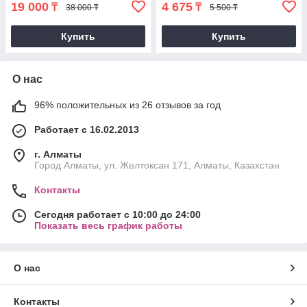
19 000
4 675
₸
₸
38 000 ₸
5 500 ₸
Купить
Купить
О нас
96% положительных из 26 отзывов за год
Работает с 16.02.2013
г. Алматы
Город Алматы, ул. Желтоксан 171, Алматы, Казахстан
Контакты
Сегодня работает с 10:00 до 24:00
Показать весь график работы
О нас
Контакты