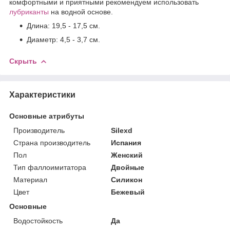
комфортными и приятными рекомендуем использовать
лубриканты
на водной основе.
Длина: 19,5 - 17,5 см.
Диаметр: 4,5 - 3,7 см.
Скрыть
Характеристики
Основные атрибуты
Производитель
Silexd
Страна производитель
Испания
Пол
Женский
Тип фаллоимитатора
Двойные
Материал
Силикон
Цвет
Бежевый
Основные
Водостойкость
Да