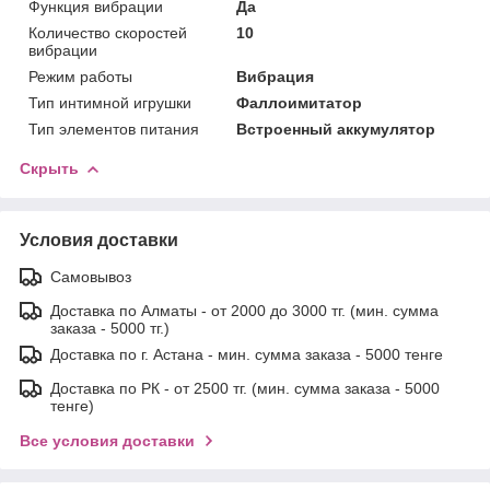
Функция вибрации
Да
Количество скоростей
10
вибрации
Режим работы
Вибрация
Тип интимной игрушки
Фаллоимитатор
Тип элементов питания
Встроенный аккумулятор
Скрыть
Условия доставки
Самовывоз
Доставка по Алматы - от 2000 до 3000 тг. (мин. сумма
заказа - 5000 тг.)
Доставка по г. Астана - мин. сумма заказа - 5000 тенге
Доставка по РК - от 2500 тг. (мин. сумма заказа - 5000
тенге)
Все условия доставки