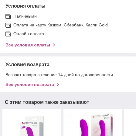
Условия оплаты
Наличными
Оплата на карту Казком, Сбербанк, Каспи Gold
Онлайн оплата
Все условия оплаты
Условия возврата
Возврат товара в течение 14 дней по договоренности
Все условия возврата
С этим товаром также заказывают