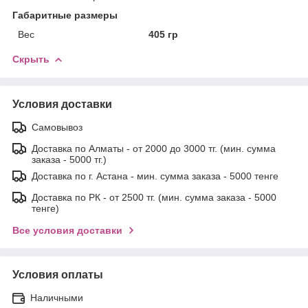
Габаритные размеры
Вес
405 гр
Скрыть
Условия доставки
Самовывоз
Доставка по Алматы - от 2000 до 3000 тг. (мин. сумма
заказа - 5000 тг.)
Доставка по г. Астана - мин. сумма заказа - 5000 тенге
Доставка по РК - от 2500 тг. (мин. сумма заказа - 5000
тенге)
Все условия доставки
Условия оплаты
Наличными