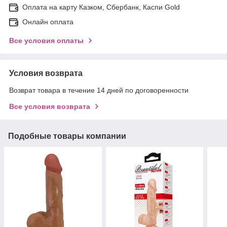
Оплата на карту Казком, Сбербанк, Каспи Gold
Онлайн оплата
Все условия оплаты
Условия возврата
Возврат товара в течение 14 дней по договоренности
Все условия возврата
Подобные товары компании