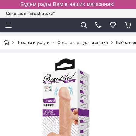
Будем рады Вам в наших магазинах!
Секс шоп "Eroshop.kz"
Товары и услуги
Секс товары для женщин
Вибратор