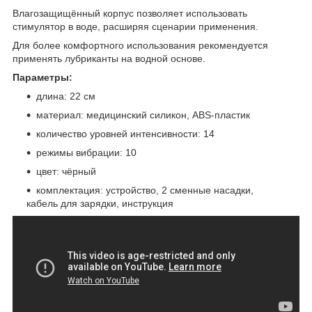
Влагозащищённый корпус позволяет использовать
стимулятор в воде, расширяя сценарии применения.
Для более комфортного использования рекомендуется
применять лубриканты на водной основе.
Параметры:
длина: 22 см
материал: медицинский силикон, ABS-пластик
количество уровней интенсивности: 14
режимы вибрации: 10
цвет: чёрный
комплектация: устройство, 2 сменные насадки,
кабель для зарядки, инструкция