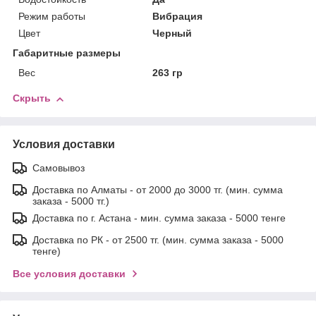
Режим работы
Вибрация
Цвет
Черный
Габаритные размеры
Вес
263 гр
Скрыть
Условия доставки
Самовывоз
Доставка по Алматы - от 2000 до 3000 тг. (мин. сумма
заказа - 5000 тг.)
Доставка по г. Астана - мин. сумма заказа - 5000 тенге
Доставка по РК - от 2500 тг. (мин. сумма заказа - 5000
тенге)
Все условия доставки