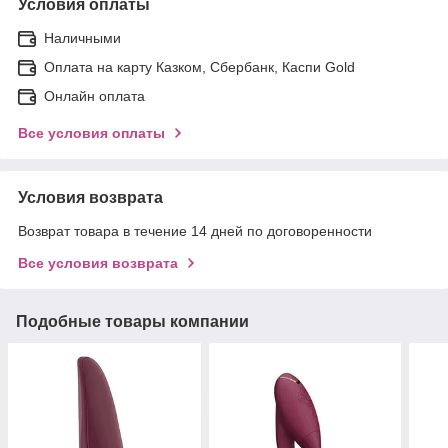
Условия оплаты
Наличными
Оплата на карту Казком, Сбербанк, Каспи Gold
Онлайн оплата
Все условия оплаты
Условия возврата
Возврат товара в течение 14 дней по договоренности
Все условия возврата
Подобные товары компании