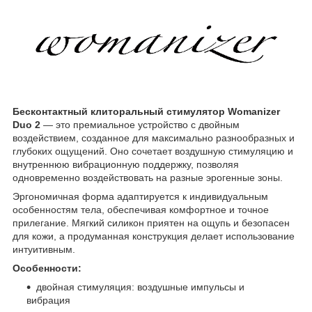
Бесконтактный клиторальный стимулятор Womanizer
Duo 2
— это премиальное устройство с двойным
воздействием, созданное для максимально разнообразных и
глубоких ощущений. Оно сочетает воздушную стимуляцию и
внутреннюю вибрационную поддержку, позволяя
одновременно воздействовать на разные эрогенные зоны.
Эргономичная форма адаптируется к индивидуальным
особенностям тела, обеспечивая комфортное и точное
прилегание. Мягкий силикон приятен на ощупь и безопасен
для кожи, а продуманная конструкция делает использование
интуитивным.
Особенности:
двойная стимуляция: воздушные импульсы и
вибрация