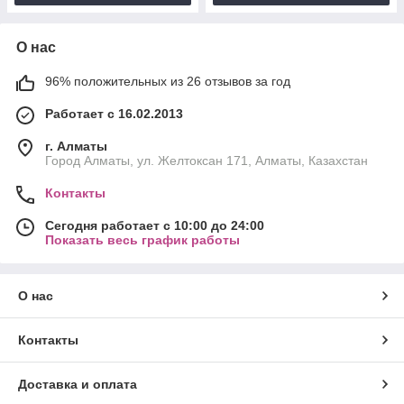
О нас
96% положительных из 26 отзывов за год
Работает с 16.02.2013
г. Алматы
Город Алматы, ул. Желтоксан 171, Алматы, Казахстан
Контакты
Сегодня работает с 10:00 до 24:00
Показать весь график работы
О нас
Контакты
Доставка и оплата