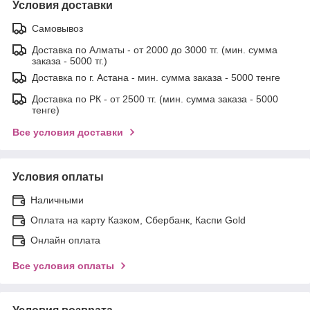
Условия доставки
Самовывоз
Доставка по Алматы - от 2000 до 3000 тг. (мин. сумма
заказа - 5000 тг.)
Доставка по г. Астана - мин. сумма заказа - 5000 тенге
Доставка по РК - от 2500 тг. (мин. сумма заказа - 5000
тенге)
Все условия доставки
Условия оплаты
Наличными
Оплата на карту Казком, Сбербанк, Каспи Gold
Онлайн оплата
Все условия оплаты