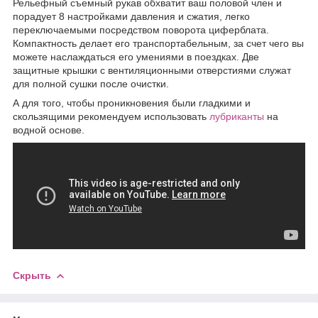
Рельефный съемный рукав обхватит ваш половой член и
порадует 8 настройками давления и сжатия, легко
переключаемыми посредством поворота циферблата.
Компактность делает его транспортабельным, за счет чего вы
можете наслаждаться его умениями в поездках. Две
защитные крышки с вентиляционными отверстиями служат
для полной сушки после очистки.
А для того, чтобы проникновения были гладкими и
скользящими рекомендуем использовать
лубриканты
на
водной основе.
Скрыть