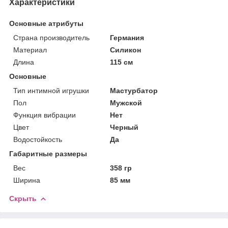
Характеристики
Основные атрибуты
Страна производитель
Германия
Материал
Силикон
Длина
115 см
Основные
Тип интимной игрушки
Мастурбатор
Пол
Мужской
Функция вибрации
Нет
Цвет
Черный
Водостойкость
Да
Габаритные размеры
Вес
358 гр
Ширина
85 мм
Скрыть