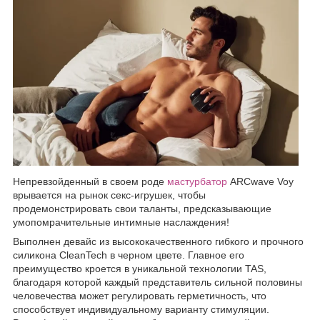
Непревзойденный в своем роде
мастурбатор
ARCwave Voy
врывается на рынок секс-игрушек, чтобы
продемонстрировать свои таланты, предсказывающие
умопомрачительные интимные наслаждения!
Выполнен девайс из высококачественного гибкого и прочного
силикона CleanTech в черном цвете. Главное его
преимущество кроется в уникальной технологии TAS,
благодаря которой каждый представитель сильной половины
человечества может регулировать герметичность, что
способствует индивидуальному варианту стимуляции.