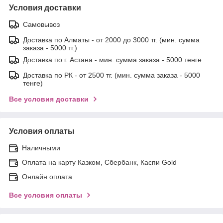
Условия доставки
Самовывоз
Доставка по Алматы - от 2000 до 3000 тг. (мин. сумма
заказа - 5000 тг.)
Доставка по г. Астана - мин. сумма заказа - 5000 тенге
Доставка по РК - от 2500 тг. (мин. сумма заказа - 5000
тенге)
Все условия доставки
Условия оплаты
Наличными
Оплата на карту Казком, Сбербанк, Каспи Gold
Онлайн оплата
Все условия оплаты