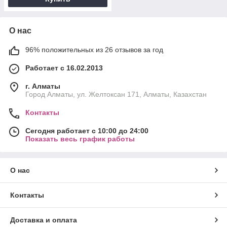
О нас
96% положительных из 26 отзывов за год
Работает с 16.02.2013
г. Алматы
Город Алматы, ул. Желтоксан 171, Алматы, Казахстан
Контакты
Сегодня работает с 10:00 до 24:00
Показать весь график работы
О нас
Контакты
Доставка и оплата