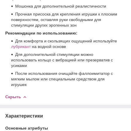
Мошонка для дополнительной реалистичности
Прочная присоска для крепления игрушки к плоским
поверхностям, оставляя руки свободными для
стимуляции других эрогенных зон
Рекомендации по использованию:
Для комфорта и скользящих ощущений используйте
лубрикант
на водной основе
Для дополнительной стимуляции можно
использовать кольцо с вибрацией или презерватив с
усиками
После использования очищайте фаллоимитатор с
мягким мылом или специальным средством для
игрушек
Скрыть
Характеристики
Основные атрибуты