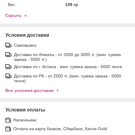
Вес
139 гр
Скрыть
Условия доставки
Самовывоз
Доставка по Алматы - от 2000 до 3000 тг. (мин. сумма
заказа - 5000 тг.)
Доставка по г. Астана - мин. сумма заказа - 5000 тенге
Доставка по РК - от 2500 тг. (мин. сумма заказа - 5000
тенге)
Все условия доставки
Условия оплаты
Наличными
Оплата на карту Казком, Сбербанк, Каспи Gold