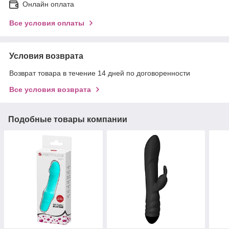
Онлайн оплата
Все условия оплаты
Условия возврата
Возврат товара в течение 14 дней по договоренности
Все условия возврата
Подобные товары компании