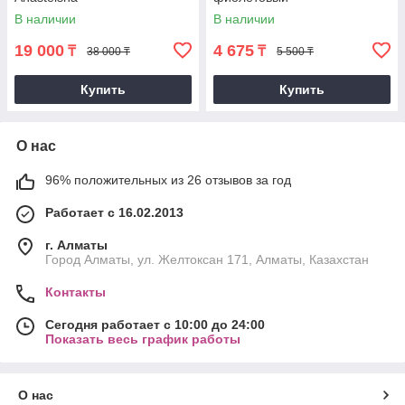
В наличии
В наличии
19 000
4 675
₸
₸
38 000 ₸
5 500 ₸
Купить
Купить
О нас
96% положительных из 26 отзывов за год
Работает с 16.02.2013
г. Алматы
Город Алматы, ул. Желтоксан 171, Алматы, Казахстан
Контакты
Сегодня работает с 10:00 до 24:00
Показать весь график работы
О нас