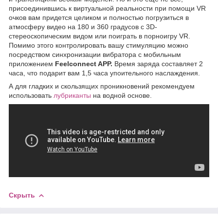
присоединившись к виртуальной реальности при помощи VR
очков вам придется целиком и полностью погрузиться в
атмосферу видео на 180 и 360 градусов с 3D-
стереоскопическим видом или поиграть в порноигру VR.
Помимо этого контролировать вашу стимуляцию можно
посредством синхронизации вибратора с мобильным
приложением
Feelconnect APP.
Время заряда составляет 2
часа, что подарит вам 1,5 часа упоительного наслаждения.
А для гладких и скользящих проникновений рекомендуем
использовать
лубриканты
на водной основе.
Скрыть