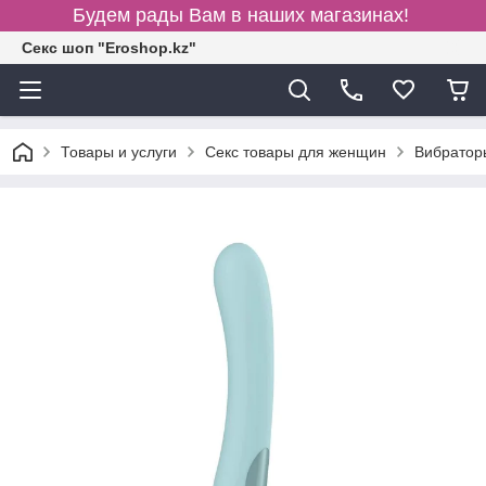
Будем рады Вам в наших магазинах!
Секс шоп "Eroshop.kz"
Товары и услуги
Секс товары для женщин
Вибратор