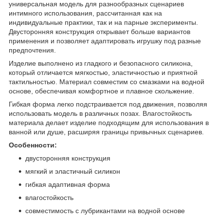
универсальная модель для разнообразных сценариев
интимного использования, рассчитанная как на
индивидуальные практики, так и на парные эксперименты.
Двусторонняя конструкция открывает больше вариантов
применения и позволяет адаптировать игрушку под разные
предпочтения.
Изделие выполнено из гладкого и безопасного силикона,
который отличается мягкостью, эластичностью и приятной
тактильностью. Материал совместим со смазками на водной
основе, обеспечивая комфортное и плавное скольжение.
Гибкая форма легко подстраивается под движения, позволяя
использовать модель в различных позах. Влагостойкость
материала делает изделие подходящим для использования в
ванной или душе, расширяя границы привычных сценариев.
Особенности:
двусторонняя конструкция
мягкий и эластичный силикон
гибкая адаптивная форма
влагостойкость
совместимость с лубрикантами на водной основе