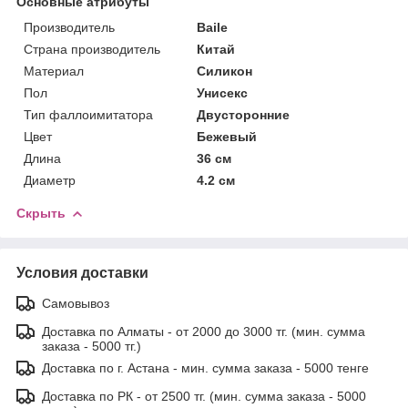
Основные атрибуты
Производитель
Baile
Страна производитель
Китай
Материал
Силикон
Пол
Унисекс
Тип фаллоимитатора
Двусторонние
Цвет
Бежевый
Длина
36 см
Диаметр
4.2 см
Скрыть
Условия доставки
Самовывоз
Доставка по Алматы - от 2000 до 3000 тг. (мин. сумма
заказа - 5000 тг.)
Доставка по г. Астана - мин. сумма заказа - 5000 тенге
Доставка по РК - от 2500 тг. (мин. сумма заказа - 5000