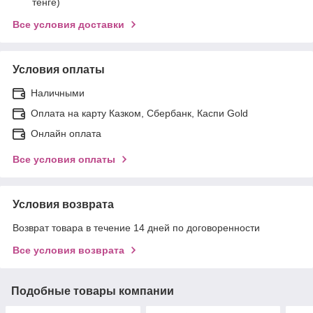
тенге)
Все условия доставки
Условия оплаты
Наличными
Оплата на карту Казком, Сбербанк, Каспи Gold
Онлайн оплата
Все условия оплаты
Условия возврата
Возврат товара в течение 14 дней по договоренности
Все условия возврата
Подобные товары компании