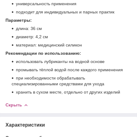
универсальность применения
подходит для индивидуальных и парных практик
Параметры:
длина: 36 см
диаметр: 4,2 см
материал: медицинский силикон
Рекомендации по использованию:
использовать лубриканты на водной основе
промывать тёплой водой после каждого применения
при необходимости обрабатывать
специализированными средствами для ухода
хранить в сухом месте, отдельно от других изделий
Скрыть
Характеристики