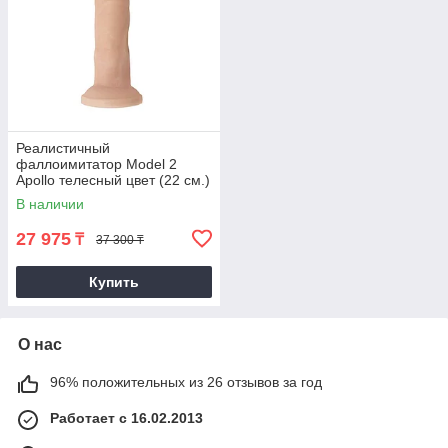
Реалистичный
фаллоимитатор Model 2
Apollo телесный цвет (22 см.)
В наличии
27 975
₸
37 300 ₸
Купить
О нас
96% положительных из 26 отзывов за год
Работает с 16.02.2013