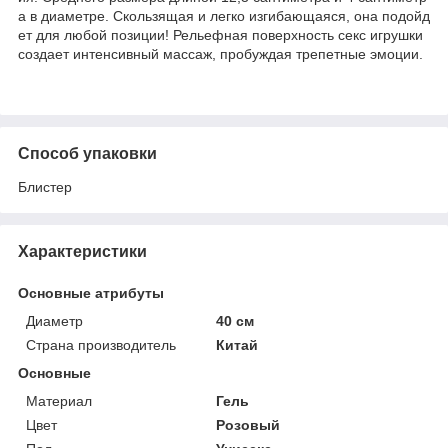
а в диаметре. Скользящая и легко изгибающаяся, она подойд
ет для любой позиции! Рельефная поверхность секс игрушки
создает интенсивный массаж, пробуждая трепетные эмоции.
Способ упаковки
Блистер
Характеристики
Основные атрибуты
Диаметр
40 см
Страна производитель
Китай
Основные
Материал
Гель
Цвет
Розовый