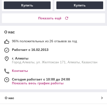
Купить
Купить
Показать ещё
О нас
96% положительных из 26 отзывов за год
Работает с 16.02.2013
г. Алматы
Город Алматы, ул. Желтоксан 171, Алматы, Казахстан
Контакты
Сегодня работает с 10:00 до 24:00
Показать весь график работы
О нас