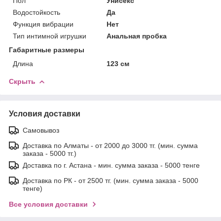
Пол
Унисекс
Водостойкость
Да
Функция вибрации
Нет
Тип интимной игрушки
Анальная пробка
Габаритные размеры
Длина
123 см
Скрыть
Условия доставки
Самовывоз
Доставка по Алматы - от 2000 до 3000 тг. (мин. сумма
заказа - 5000 тг.)
Доставка по г. Астана - мин. сумма заказа - 5000 тенге
Доставка по РК - от 2500 тг. (мин. сумма заказа - 5000
тенге)
Все условия доставки