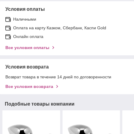
Условия оплаты
Наличными
Оплата на карту Казком, Сбербанк, Каспи Gold
Онлайн оплата
Все условия оплаты
Условия возврата
Возврат товара в течение 14 дней по договоренности
Все условия возврата
Подобные товары компании