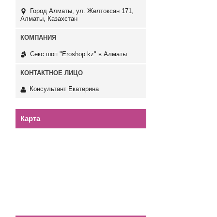
Город Алматы, ул. Желтоксан 171,
Алматы, Казахстан
Секс шоп "Eroshop.kz" в Алматы
Консультант Екатерина
Карта