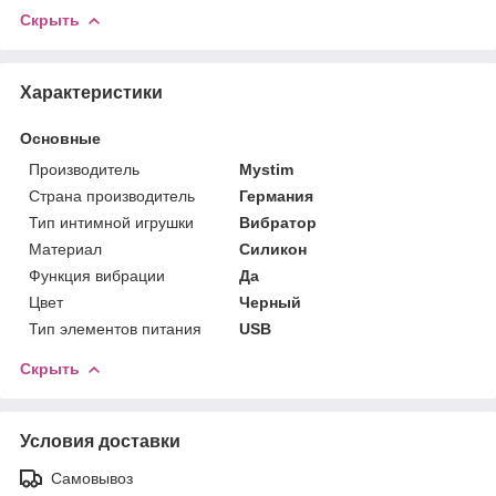
Скрыть
Характеристики
Основные
Производитель
Mystim
Страна производитель
Германия
Тип интимной игрушки
Вибратор
Материал
Силикон
Функция вибрации
Да
Цвет
Черный
Тип элементов питания
USB
Скрыть
Условия доставки
Самовывоз