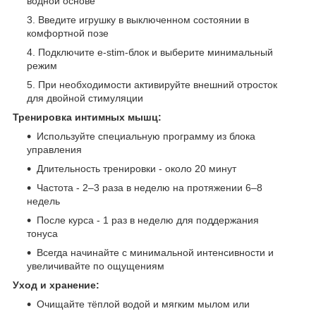
водной основе
Введите игрушку в выключенном состоянии в
комфортной позе
Подключите e-stim-блок и выберите минимальный
режим
При необходимости активируйте внешний отросток
для двойной стимуляции
Тренировка интимных мышц:
Используйте специальную программу из блока
управления
Длительность тренировки - около 20 минут
Частота - 2–3 раза в неделю на протяжении 6–8
недель
После курса - 1 раз в неделю для поддержания
тонуса
Всегда начинайте с минимальной интенсивности и
увеличивайте по ощущениям
Уход и хранение:
Очищайте тёплой водой и мягким мылом или