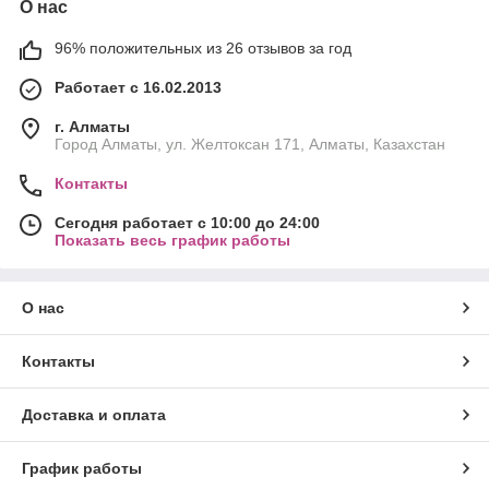
О нас
96% положительных из 26 отзывов за год
Работает с 16.02.2013
г. Алматы
Город Алматы, ул. Желтоксан 171, Алматы, Казахстан
Контакты
Сегодня работает с 10:00 до 24:00
Показать весь график работы
О нас
Контакты
Доставка и оплата
График работы