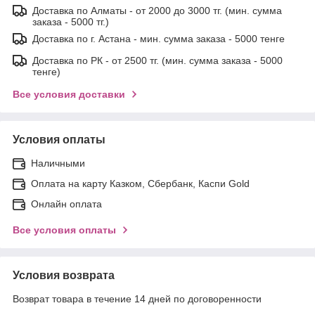
Доставка по Алматы - от 2000 до 3000 тг. (мин. сумма
заказа - 5000 тг.)
Доставка по г. Астана - мин. сумма заказа - 5000 тенге
Доставка по РК - от 2500 тг. (мин. сумма заказа - 5000
тенге)
Все условия доставки
Условия оплаты
Наличными
Оплата на карту Казком, Сбербанк, Каспи Gold
Онлайн оплата
Все условия оплаты
Условия возврата
Возврат товара в течение 14 дней по договоренности