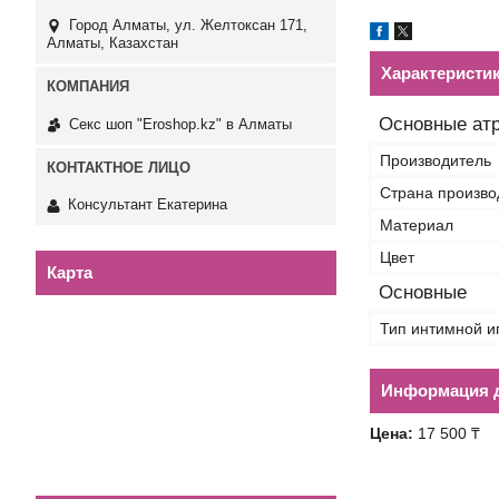
Город Алматы, ул. Желтоксан 171,
Алматы, Казахстан
Характеристи
Основные ат
Секс шоп "Eroshop.kz" в Алматы
Производитель
Страна произво
Консультант Екатерина
Материал
Цвет
Карта
Основные
Тип интимной и
Информация д
Цена:
17 500 ₸