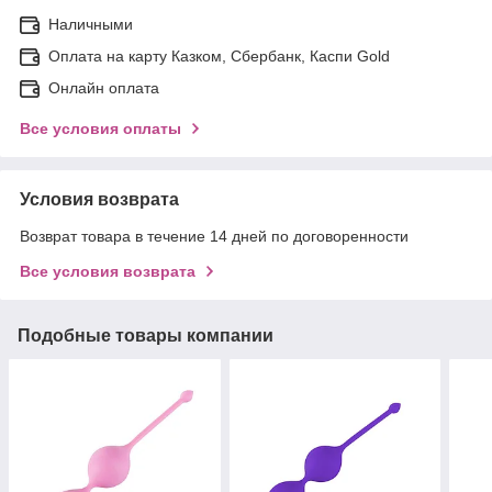
Наличными
Оплата на карту Казком, Сбербанк, Каспи Gold
Онлайн оплата
Все условия оплаты
Условия возврата
Возврат товара в течение 14 дней по договоренности
Все условия возврата
Подобные товары компании