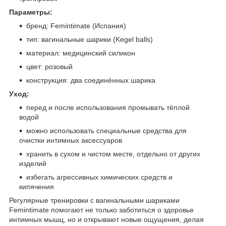
Параметры:
бренд: Femintimate (Испания)
тип: вагинальные шарики (Kegel balls)
материал: медицинский силикон
цвет: розовый
конструкция: два соединённых шарика
Уход:
перед и после использования промывать тёплой
водой
можно использовать специальные средства для
очистки интимных аксессуаров
хранить в сухом и чистом месте, отдельно от других
изделий
избегать агрессивных химических средств и
кипячения
Регулярные тренировки с вагинальными шариками
Femintimate помогают не только заботиться о здоровье
интимных мышц, но и открывают новые ощущения, делая