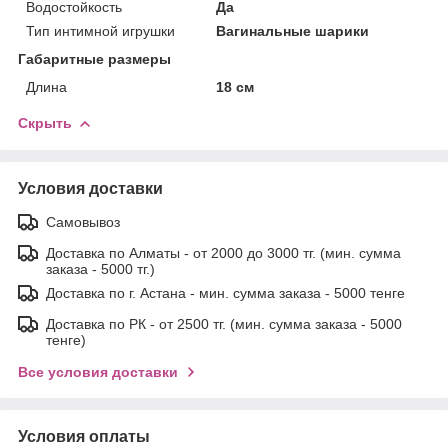
Водостойкость
Да
Тип интимной игрушки
Вагинальные шарики
Габаритные размеры
Длина
18 см
Скрыть
Условия доставки
Самовывоз
Доставка по Алматы - от 2000 до 3000 тг. (мин. сумма
заказа - 5000 тг.)
Доставка по г. Астана - мин. сумма заказа - 5000 тенге
Доставка по РК - от 2500 тг. (мин. сумма заказа - 5000
тенге)
Все условия доставки
Условия оплаты