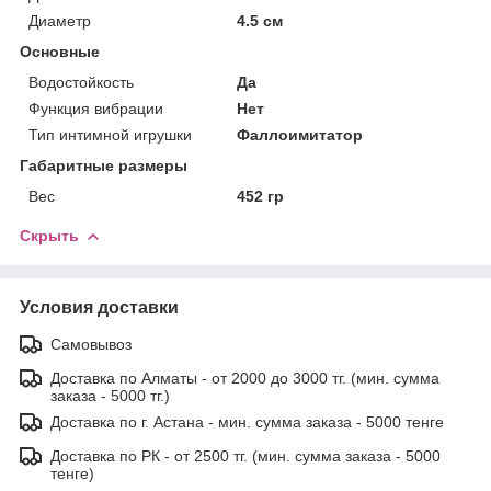
Диаметр
4.5 см
Основные
Водостойкость
Да
Функция вибрации
Нет
Тип интимной игрушки
Фаллоимитатор
Габаритные размеры
Вес
452 гр
Скрыть
Условия доставки
Самовывоз
Доставка по Алматы - от 2000 до 3000 тг. (мин. сумма
заказа - 5000 тг.)
Доставка по г. Астана - мин. сумма заказа - 5000 тенге
Доставка по РК - от 2500 тг. (мин. сумма заказа - 5000
тенге)