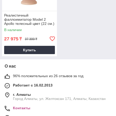
Реалистичный
фаллоимитатор Model 2
Apollo телесный цвет (22 см.)
В наличии
27 975
₸
37 300 ₸
Купить
О нас
96% положительных из 26 отзывов за год
Работает с 16.02.2013
г. Алматы
Город Алматы, ул. Желтоксан 171, Алматы, Казахстан
Контакты