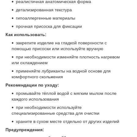
реалистичная анатомическая форма
детализированная текстура
гипоаллергенные материалы
прочная присоска для фиксации
Как использовать:
закрепите изделие на гладкой поверхности с
помощью присоски или используйте вручную
при необходимости изменяйте плотность нагревом
или охлаждением
применяйте лубриканты на водной основе для
комфортного скольжения
Рекомендации по уходу:
промывайте тёплой водой с мягким мылом после
каждого использования
при необходимости используйте
специализированные средства для очистки
храните в сухом месте отдельно от других изделий
Предупреждения: