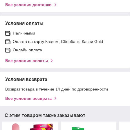
Все условия доставки
Условия оплаты
Наличными
Оплата на карту Казком, Сбербанк, Каспи Gold
Онлайн оплата
Все условия оплаты
Условия возврата
Возврат товара в течение 14 дней по договоренности
Все условия возврата
С этим товаром также заказывают